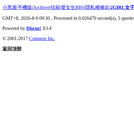
小黑屋
|
手機版
|
Archiver
|
信箱
|
愛女生BBS
|
隱私權條款
|
2GIRL
GMT+8, 2026-8-9 09:30
, Processed in 0.026470 second(s), 5 queries
Powered by
Discuz!
X3.4
© 2001-2017
Comsenz Inc.
返回頂部