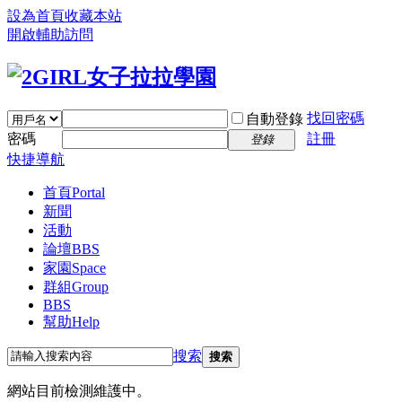
設為首頁
收藏本站
開啟輔助訪問
找回密碼
自動登錄
密碼
註冊
登錄
快捷導航
首頁
Portal
新聞
活動
論壇
BBS
家園
Space
群組
Group
BBS
幫助
Help
搜索
搜索
網站目前檢測維護中。