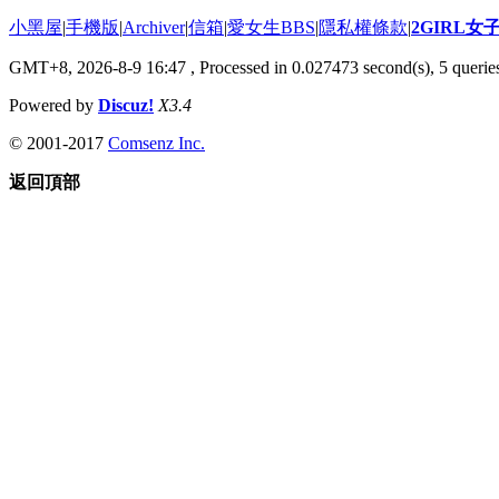
小黑屋
|
手機版
|
Archiver
|
信箱
|
愛女生BBS
|
隱私權條款
|
2GIRL
GMT+8, 2026-8-9 16:47
, Processed in 0.027473 second(s), 5 queries
Powered by
Discuz!
X3.4
© 2001-2017
Comsenz Inc.
返回頂部