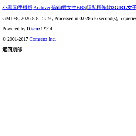
小黑屋
|
手機版
|
Archiver
|
信箱
|
愛女生BBS
|
隱私權條款
|
2GIRL
GMT+8, 2026-8-8 15:19
, Processed in 0.028616 second(s), 5 queries
Powered by
Discuz!
X3.4
© 2001-2017
Comsenz Inc.
返回頂部